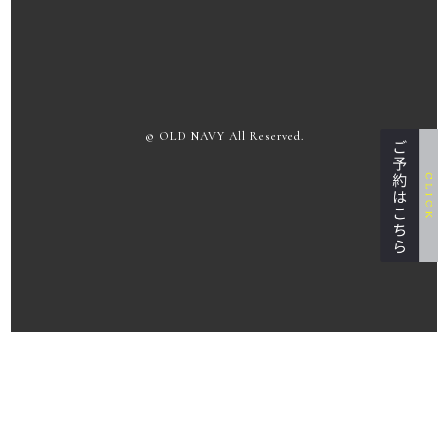
© OLD NAVY All Reserved.