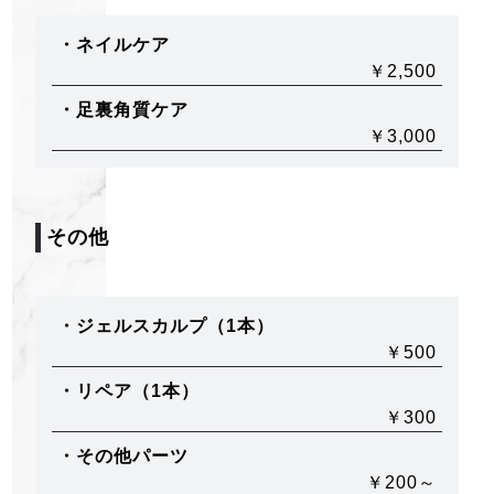
・ネイルケア
￥2,500
・足裏角質ケア
￥3,000
その他
・ジェルスカルプ（1本）
￥500
・リペア（1本）
￥300
・その他パーツ
￥200～