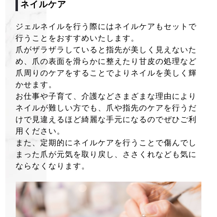
ネイルケア
ジェルネイルを行う際にはネイルケアもセットで
行うことをおすすめいたします。
爪がザラザラしていると指先が美しく見えないた
め、爪の表面を滑らかに整えたり甘皮の処理など
爪周りのケアをすることでよりネイルを美しく輝
かせます。
お仕事や子育て、介護などさまざまな理由により
ネイルが難しい方でも、爪や指先のケアを行うだ
けで見違えるほど綺麗な手元になるのでぜひご利
用ください。
また、定期的にネイルケアを行うことで傷んでし
まった爪が元気を取り戻し、ささくれなども気に
ならなくなります。