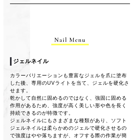
Nail Menu
ジェルネイル
カラーバリエーションも豊富なジェルを爪に塗布
した後、専用のUVライトを当て、ジェルを硬化さ
せます。
乾かして自然に固めるのではなく、強固に固める
作用があるため、強度が高く美しい形や色を長く
持続できるのが特徴です。
ジェルネイルにもさまざまな種類があり、ソフト
ジェルネイルは柔らかめのジェルで硬化させるの
で強度はやや落ちますが、オフする際の作業が簡