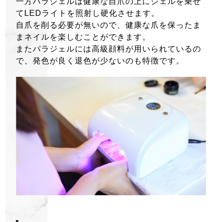
一方パラジェルは健康な自爪の上にジェルを乗せ
てLEDライトを照射し硬化させます。
自爪を削る必要が無いので、健康な爪を保ったま
まネイルを楽しむことができます。
またパラジェルには高級顔料が用いられているの
で、発色が良く退色が少ないのも特徴です。