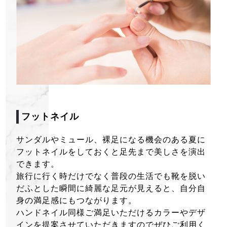
フットネイル
サンダルやミュール、裸足になる機会のある夏に
フットネイルをしておくと足先まで美しさを演出
できます。
旅行に行く時だけでなく普段の生活でも靴を脱い
だふとした瞬間に綺麗な足元が見えると、自分自
身の満足感にもつながります。
ハンドネイル同様ご満足いただけるカラーやデザ
インを提案させていただきますのでぜひご利用く