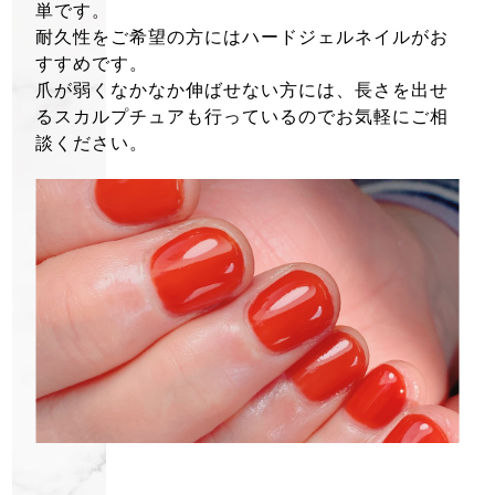
単です。
耐久性をご希望の方にはハードジェルネイルがお
すすめです。
爪が弱くなかなか伸ばせない方には、長さを出せ
るスカルプチュアも行っているのでお気軽にご相
談ください。