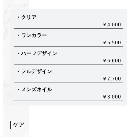
・クリア
￥4,000
・ワンカラー
￥5,500
・ハーフデザイン
￥6,600
・フルデザイン
￥7,700
・メンズネイル
￥3,000
ケア