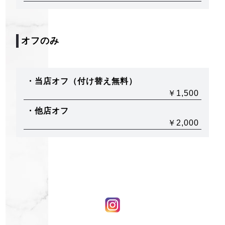
オフのみ
・当店オフ（付け替え無料）
￥1,500
・他店オフ
￥2,000
© OLD NAVY All Reserved.