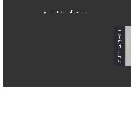
© OLD NAVY All Reserved.