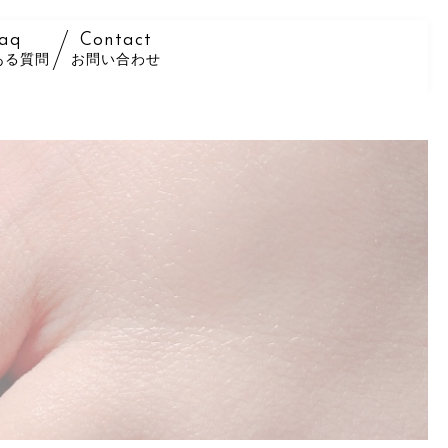
aq
Contact
ある質問
お問い合わせ