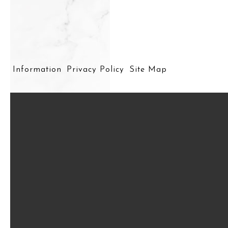
Information
Privacy Policy
Site Map