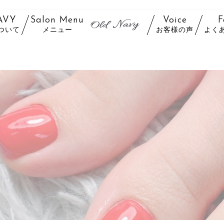
AVY
Salon Menu
Voice
F
ついて
メニュー
お客様の声
よく