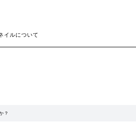
ネイルについて
か？