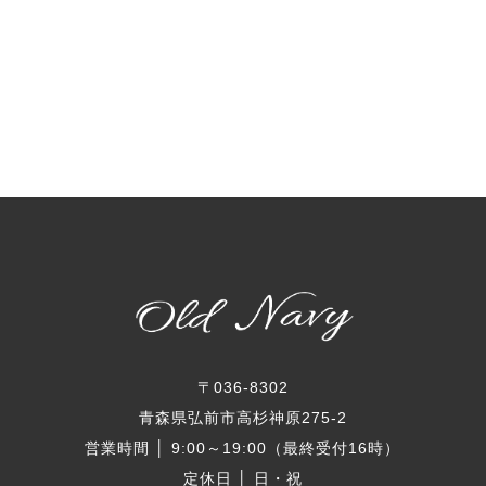
〒036-8302
青森県弘前市高杉神原275-2
営業時間 │ 9:00～19:00（最終受付16時）
定休日 │ 日・祝