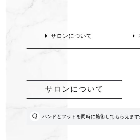
サロンについて
サロンについて
ハンドとフットを同時に施術してもらえます